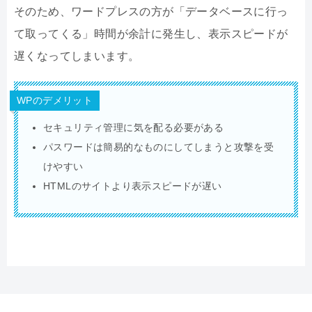
そのため、ワードプレスの方が「データベースに行っ
て取ってくる」時間が余計に発生し、表示スピードが
遅くなってしまいます。
WPのデメリット
セキュリティ管理に気を配る必要がある
パスワードは簡易的なものにしてしまうと攻撃を受
けやすい
HTMLのサイトより表示スピードが遅い