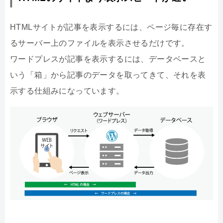
HTMLサイトが記事を表示するには、ページ毎に存在す
るサーバー上のファイルを表示させるだけです。
ワードプレスが記事を表示するには、データベースと
いう「箱」から記事のデータを取ってきて、それを表
示する仕組みになっています。