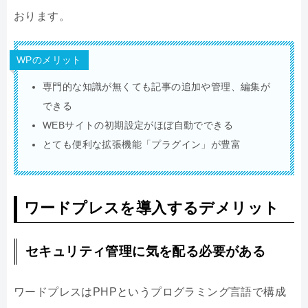
おります。
WPのメリット
専門的な知識が無くても記事の追加や管理、編集が
できる
WEBサイトの初期設定がほぼ自動でできる
とても便利な拡張機能「プラグイン」が豊富
ワードプレスを導入するデメリット
セキュリティ管理に気を配る必要がある
ワードプレスはPHPというプログラミング言語で構成