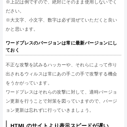
※上記は例ですので、絶対にそのまま使用しないでく
ださい。
※大文字、小文字、数字は必ず混ぜていただくと良い
かと思います。
ワードプレスのバージョンは常に最新バージョンにし
ておく
不正な攻撃を試みるハッカーや、それらによって作り
出されるウィルスは常にあの手この手で攻撃する機会
をうかがっています。
ワードプレスはそれらの攻撃に対して、適時バージョ
ン更新を行うことで対策を図っていますので、バージ
ョン更新は忘れずに行っていきましょう。
HTMLのサイトより表示スピードが遅い