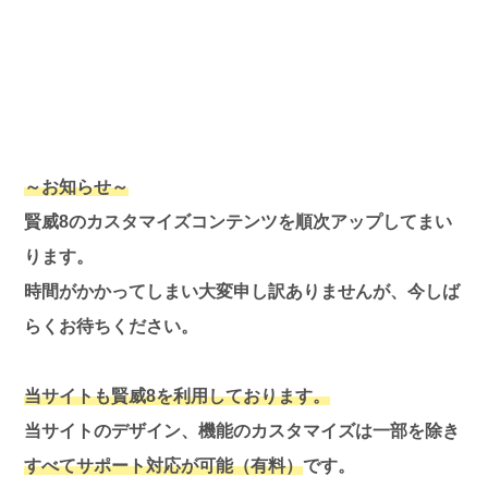
～お知らせ～
賢威8のカスタマイズコンテンツを順次アップしてまい
ります。
時間がかかってしまい大変申し訳ありませんが、今しば
らくお待ちください。
当サイトも賢威8を利用しております。
当サイトのデザイン、機能のカスタマイズは一部を除き
すべてサポート対応が可能（有料）
です。