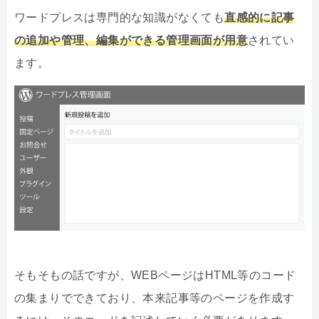
ワードプレスは専門的な知識がなくても
直感的に記事
の追加や管理、編集ができる管理画面が用意
されてい
ます。
そもそもの話ですが、WEBページはHTML等のコード
の集まりでできており、本来記事等のページを作成す