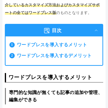
介しているカスタマイズ方法およびカスタマイズサポ
ートの全てはワードプレス版
のものとなります。
目次
ワードプレスを導入するメリット
ワードプレスを導入するデメリット
ワードプレスを導入するメリット
専門的な知識が無くても記事の追加や管理、
編集ができる