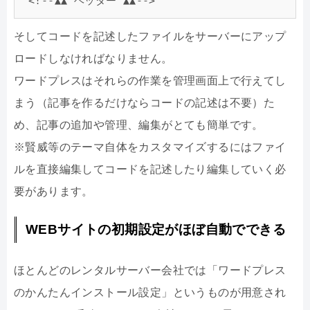
<!--▲▲ ヘッダー ▲▲-->
そしてコードを記述したファイルをサーバーにアップ
ロードしなければなりません。
ワードプレスはそれらの作業を管理画面上で行えてし
まう（記事を作るだけならコードの記述は不要）た
め、記事の追加や管理、編集がとても簡単です。
※賢威等のテーマ自体をカスタマイズするにはファイ
ルを直接編集してコードを記述したり編集していく必
要があります。
WEBサイトの初期設定がほぼ自動でできる
ほとんどのレンタルサーバー会社では「ワードプレス
のかんたんインストール設定」というものが用意され