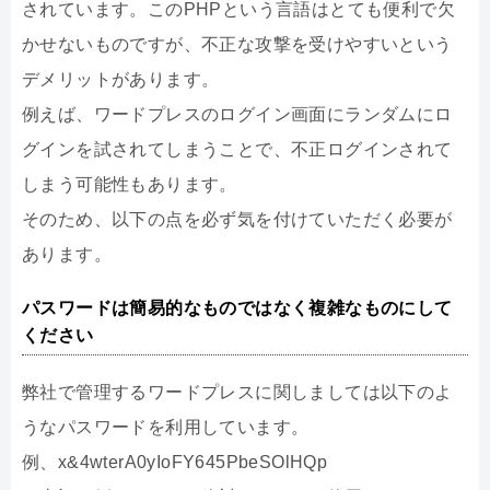
されています。このPHPという言語はとても便利で欠
かせないものですが、不正な攻撃を受けやすいという
デメリットがあります。
例えば、ワードプレスのログイン画面にランダムにロ
グインを試されてしまうことで、不正ログインされて
しまう可能性もあります。
そのため、以下の点を必ず気を付けていただく必要が
あります。
パスワードは簡易的なものではなく複雑なものにして
ください
弊社で管理するワードプレスに関しましては以下のよ
うなパスワードを利用しています。
例、x&4wterA0yIoFY645PbeSOlHQp