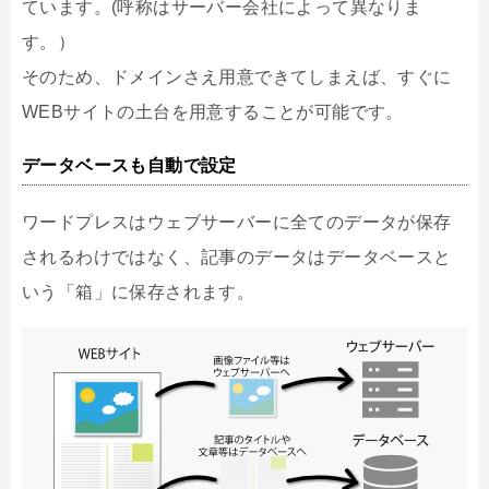
ています。(呼称はサーバー会社によって異なりま
す。）
そのため、ドメインさえ用意できてしまえば、すぐに
WEBサイトの土台を用意することが可能です。
データベースも自動で設定
ワードプレスはウェブサーバーに全てのデータが保存
されるわけではなく、記事のデータはデータベースと
いう「箱」に保存されます。