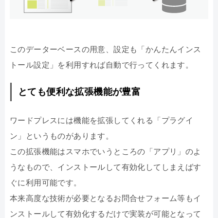
このデーターベースの用意、設定も「かんたんインス
トール設定」を利用すれば自動で行ってくれます。
とても便利な拡張機能が豊富
ワードプレスには機能を拡張してくれる「プラグイ
ン」というものがあります。
この拡張機能はスマホでいうところの「アプリ」のよ
うなもので、インストールして有効化してしまえばす
ぐに利用可能です。
本来高度な技術が必要となるお問合せフォーム等もイ
ンストールして有効化するだけで実装が可能となって