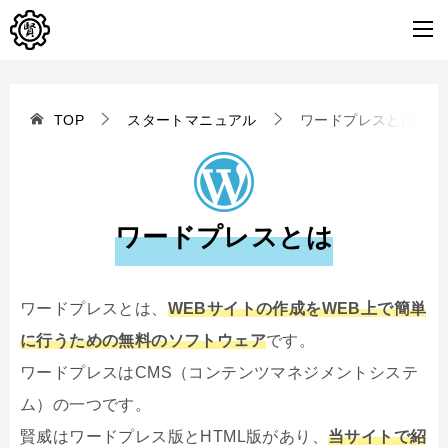
TOP
スタートマニュアル
ワードプレスとは
ワードプレスとは
ワードプレスとは、
WEBサイトの作成をWEB上で簡単
に行うための無料のソフトウェア
です。
ワードプレスはCMS（コンテンツマネジメントシステ
ム）の一つです。
賢威はワードプレス版とHTML版があり、
当サイトで紹