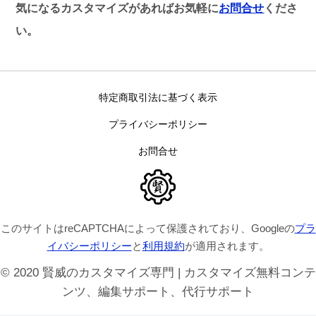
気になるカスタマイズがあればお気軽に
お問合せ
くださ
い。
特定商取引法に基づく表示
プライバシーポリシー
お問合せ
このサイトはreCAPTCHAによって保護されており、Googleの
プラ
イバシーポリシー
と
利用規約
が適用されます。
© 2020 賢威のカスタマイズ専門 | カスタマイズ無料コンテ
ンツ、編集サポート、代行サポート